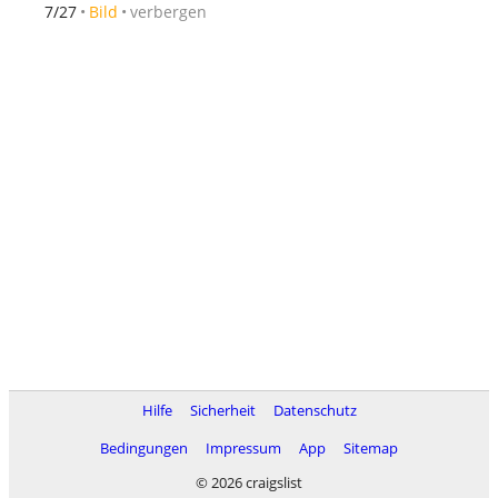
verbergen
7/27
Bild
Hilfe
Sicherheit
Datenschutz
Bedingungen
Impressum
App
Sitemap
© 2026 craigslist