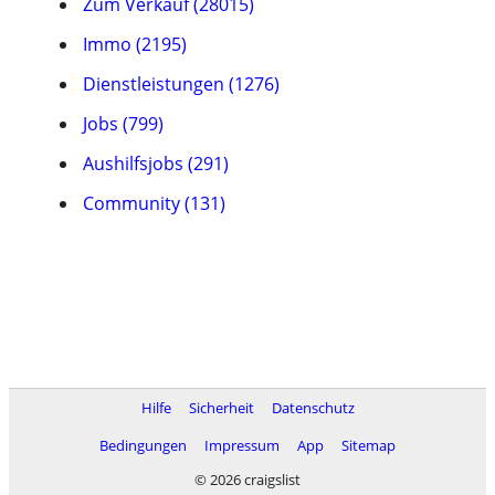
Zum Verkauf (28015)
Immo (2195)
Dienstleistungen (1276)
Jobs (799)
Aushilfsjobs (291)
Community (131)
Hilfe
Sicherheit
Datenschutz
Bedingungen
Impressum
App
Sitemap
© 2026 craigslist