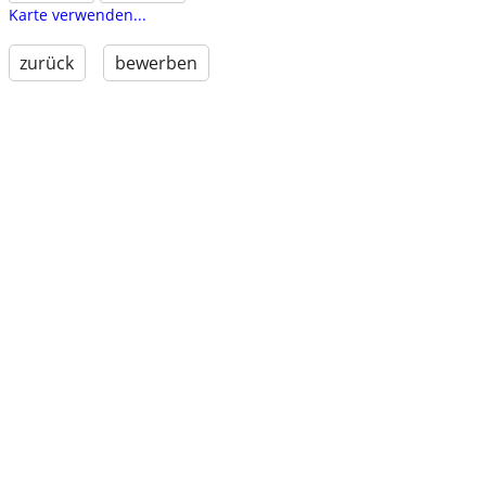
Karte verwenden...
zurück
bewerben