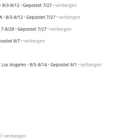
8/3-8/12
Gepostet 7/27
verbergen
A
8/3-8/12
Gepostet 7/27
verbergen
17-8/28
Gepostet 7/27
verbergen
postet 8/7
verbergen
 Los Angeles
8/5-8/14
Gepostet 8/1
verbergen
d
verbergen